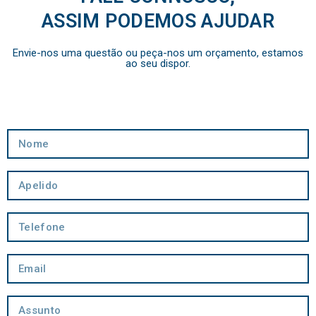
ASSIM PODEMOS AJUDAR
Envie-nos uma questão ou peça-nos um orçamento, estamos
ao seu dispor.