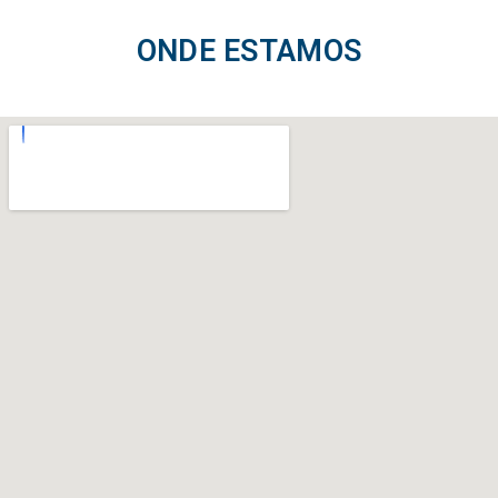
ONDE ESTAMOS