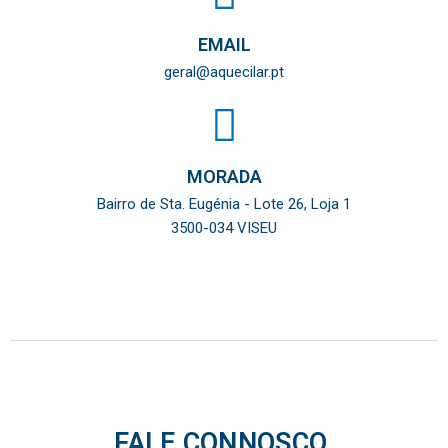
EMAIL
geral@aquecilar.pt
MORADA
Bairro de Sta. Eugénia - Lote 26, Loja 1
3500-034 VISEU
FALE CONNOSCO,